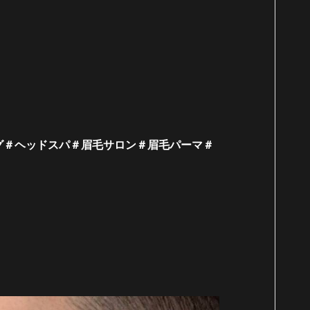
グ＃ヘッドスパ＃眉毛サロン＃眉毛パーマ＃