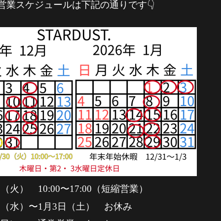
営業スケジュールは下記の通りです👇
0日（火） 10:00〜17:00（短縮営業）
31日（水）〜1月3日（土） お休み