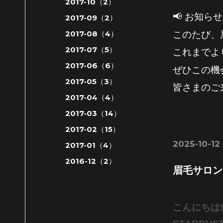
2017-10（2）
📢 お知らせ
2017-09（2）
2017-08（4）
このたび、
2017-07（5）
これまでよ
2017-06（6）
ぜひこの機
2017-05（3）
皆さまのご
2017-04（4）
2017-03（14）
2017-02（15）
2025-10-12 
2017-01（4）
2016-12（2）
眉毛サロン
こんにちは!