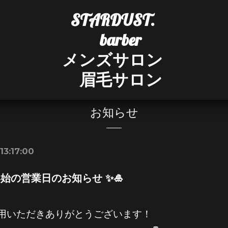
STARDUST.
barber
メンズサロン
眉毛サロン
お知らせ
13:17:00
年始の営業日のお知らせ ✨🎍
用いただきありがとうございます！