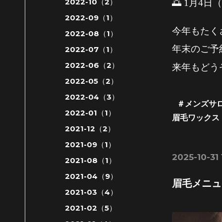
2022-10（2）
🌅 1月4
2022-09（1）
今年もたく
2022-08（1）
年末のご予約
2022-07（1）
2022-06（2）
来年もどう
2022-05（2）
2022-04（3）
＃メンズサ
2022-01（1）
眉毛ワ
ックス
2021-12（2）
2021-09（1）
2025-10-31
2021-08（1）
2021-04（9）
眉毛メニュ
2021-03（4）
2021-02（5）