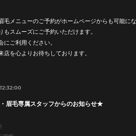
眉毛メニューのご予約がホームページからも可能に
りもスムーズにご予約いただけます。
会にご利用ください。
来店を心よりお待ちしております。
12:32:00
・眉毛専属スタッフからのお知らせ★
!