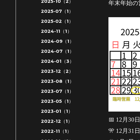
2025-10（2）
年末年始の
2025-07（1）
2025-02（1）
2024-11（1）
2024-09（1）
2024-07（1）
2024-01（3）
2023-12（2）
2023-08（1）
2023-07（1）
2023-05（1）
2023-01（1）
📅 12月3
2022-12（1）
🎌 12月
2022-11（1）