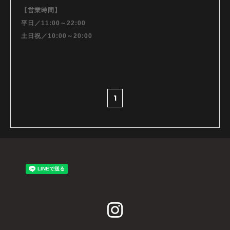
【営業時間】
平日／11:00～22:00
土日祝／10:00～20:00
1