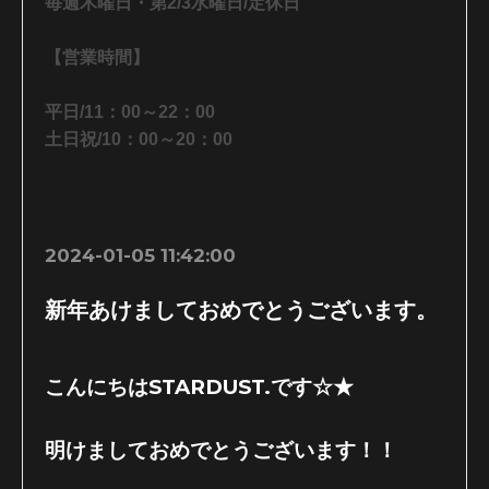
毎週木曜日・第2/3水曜日/定休日
【営業時間】
平日/11：00～22：00
土日祝/10：00～20：00
2024-01-05 11:42:00
新年あけましておめでとうございます。
こんにちはSTARDUST.です☆★
明けましておめでとうございます！！