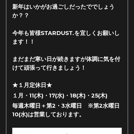
新年はいかがお過ごしだったででしょう
か？？
今年も皆様STARDUST.を宜しくお願いし
ます！！
まだまだ寒い日が続きますが体調に気を付
けて頑張って行きましょう！
★１月定休日★
１月・11(木)・17(水)・18(木)・25(木)
毎週木曜日＋第2・3水曜日 ※第2水曜日
10(水)は営業しております。