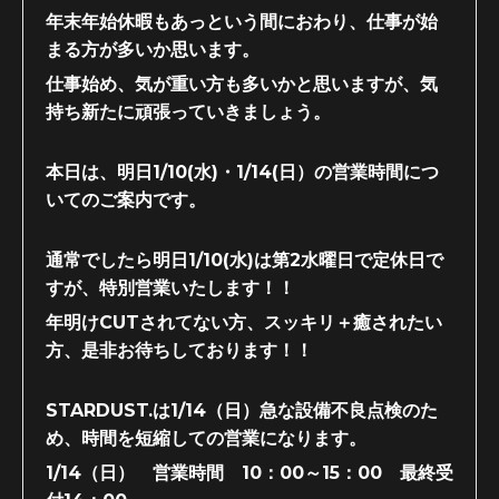
年末年始休暇もあっという間におわり、仕事が始
まる方が多いか思います。
仕事始め、気が重い方も多いかと思いますが、気
持ち新たに頑張っていきましょう。
本日は、明日1/10(水)・1/14(日）の営業時間につ
いてのご案内です。
通常でしたら明日1/10(水)は第2水曜日で定休日で
すが、特別営業いたします！！
年明けCUTされてない方、スッキリ＋癒されたい
方、是非お待ちしております！！
STARDUST.は1/14（日）急な設備不良点検のた
め、時間を短縮しての営業になります。
1/14（日） 営業時間 10：00～15：00 最終受