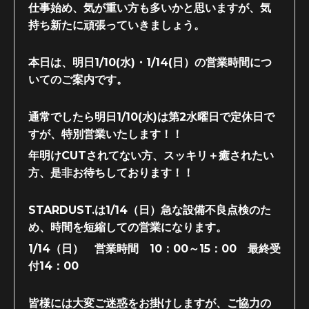
仕事始め、気が重い方も多いかと思いますが、気
持ち新たに頑張っていきましょう。
本日は、明日1/10(水)・1/14(日）の営業時間につ
いてのご案内です。
通常でしたら明日1/10(水)は第2水曜日で定休日で
すが、特別営業いたします！！
年明けCUTされてない方、スッキリ＋癒されたい
方、是非お待ちしております！！
STARDUST.は1/14（日）急な設備不良点検のた
め、時間を短縮しての営業になります。
1/14（日） 営業時間 10：00～15：00 最終受
付14：00
皆様には大変ご迷惑をお掛けしますが、ご協力の