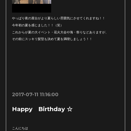
やっぱり夜の屋台がより夏らしい雰囲気にさせてくれますね！！
今年初の夏を感じました！！（笑）
これからが夏の大イベント・花火大会や海・祭りなどありますが、
その前にスッキリ髪型も決めて夏を満喫しましょう！！
2017-07-11 11:16:00
Happy Birthday ☆
こんにちは