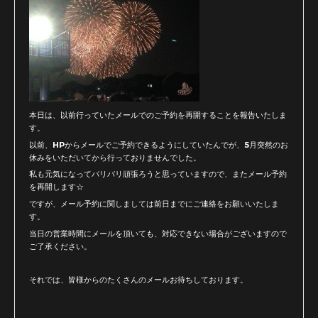
本日は、以前行っていたメールでのご予約を再開することを報告いたしま
す。
以前、HPからメールでご予約できるようにしていたんでが、5月突然のお
休みをいただいてから行っておりませんでした。
私も元気になってバリバリ頑張ろうと思っていますので、またメール予約
を再開します☆
ですが、メール予約に関しましては前日までにご連絡をお願いいたしま
す。
当日の営業時間にメールを頂いても、対応できない場合がございますので
ご了承ください。
それでは、皆様からのたくさんのメールお待ちしております。