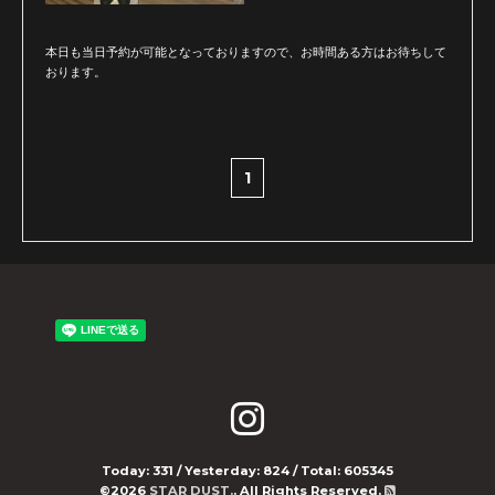
本日も当日予約が可能となっておりますので、お時間ある方はお待ちして
おります。
1
Today:
331
/ Yesterday:
824
/ Total:
605345
©2026
STAR DUST.
. All Rights Reserved.