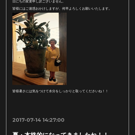
日にちの変更申し訳ございません。
皆様にはご迷惑おかけしますが、何卒よろしくお願いいたします。
皆様暑さには気をつけて水分をしっかりと取ってくださいね！！
2017-07-14 14:27:00
夏・本格的になってきましたね！！