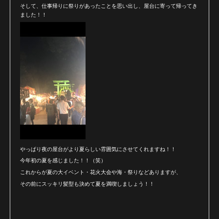
そして、仕事帰りに祭りがあったことを思い出し、屋台に寄って帰ってき
ました！！
やっぱり夜の屋台がより夏らしい雰囲気にさせてくれますね！！
今年初の夏を感じました！！（笑）
これからが夏の大イベント・花火大会や海・祭りなどありますが、
その前にスッキリ髪型も決めて夏を満喫しましょう！！