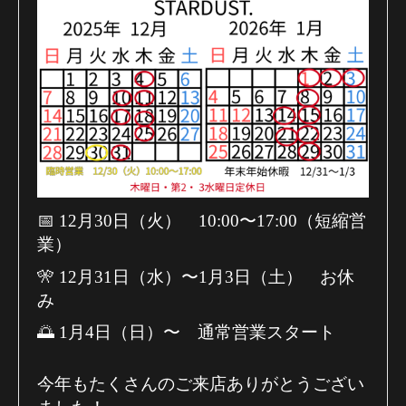
📅 12月30日（火） 10:00〜17:00（短縮営
業）
🎌 12月31日（水）〜1月3日（土） お休
み
🌅 1月4日（日）〜 通常営業スタート
今年もたくさんのご来店ありがとうござい