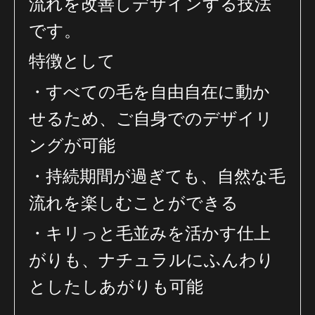
流れを改善しデザインする技法
です。
特徴として
・すべての毛を自由自在に動か
せるため、ご自身でのデザイリ
ングが可能
・持続期間が過ぎても、自然な毛
流れを楽しむことができる
・キリっと毛並みを活かす仕上
がりも、ナチュラルにふんわり
としたしあがりも可能