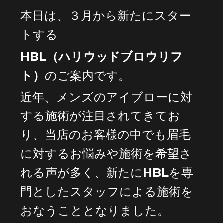
本日は、３月から新たにスター
トする
HBL（ハリウッドブロウリフ
ト）
のご案内です。
近年、メンズのアイブローに対
する施術が注目されてきてお
り、当店のお客様の中でも眉毛
に対するお悩みや施術を希望さ
れる声が多く、新たにHBLを専
門としたスタッフによる施術を
おなうこととなりました。