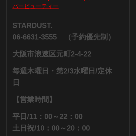
パービューティー
STARDUST.
06-6631-3555 （予約優先制）
大阪市浪速区元町2-4-22
毎週木曜日・第2/3水曜日/定休
日
【営業時間】
平日/11：00～22：00
土日祝/10：00～20：00