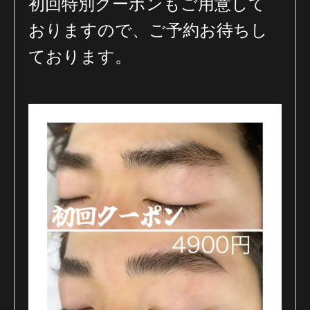
初回特別クーポンもご用意して
おりますので、ご予約お待ちし
ております。