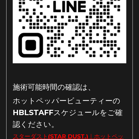
施術可能時間の確認は、
ホットペッパービューティーの
HBLSTAFFスケジュールをご確
認ください。
スターダスト(STAR DUST.)｜ホットペッ