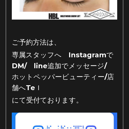
ご予約方法は、
専属スタッフへ Instagramで
DM/ line追加でメッセージ/
ホットペッパービューティー/店
舗へTeｌ
にて受付ております。