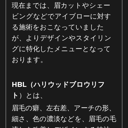
現在までは、眉カットやシェー
ビングなどでアイブローに対す
る施術をおこなっていました
が、よりデザインやスタイリン
グに特化したメニューとなって
おります。
HBL（ハリウッドブロウリフ
ト
）とは、
眉毛の癖、左右差、アーチの形、
細さ、色の濃淡などを、眉毛の毛