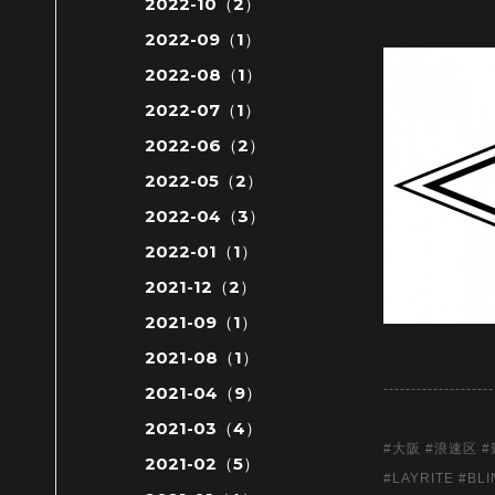
2022-10（2）
2022-09（1）
2022-08（1）
2022-07（1）
2022-06（2）
2022-05（2）
2022-04（3）
2022-01（1）
2021-12（2）
2021-09（1）
2021-08（1）
--------------------
2021-04（9）
2021-03（4）
#大阪 #浪速区 #
2021-02（5）
#LAYRITE #