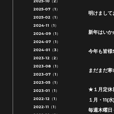
2025-10（2）
2025-07（1）
明けまして
2025-02（1）
2024-11（1）
新年はいか
2024-09（1）
2024-07（1）
2024-01（3）
今年も皆様S
2023-12（2）
2023-08（1）
まだまだ寒
2023-07（1）
2023-05（1）
★１月定休
2023-01（1）
2022-12（1）
１月・11(水)
2022-11（1）
毎週木曜日