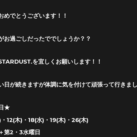
おめでとうございます！！
がお過ごしだったででしょうか？？
TARDUST.を宜しくお願いします！！
い日が続きますが体調に気を付けて頑張って行きま
日★
・12(木)・18(水)・19(木)・26(木)
＋第2・3水曜日