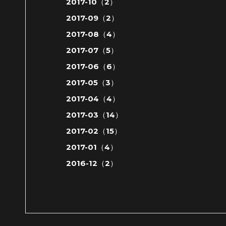
2017-10（2）
2017-09（2）
2017-08（4）
2017-07（5）
2017-06（6）
2017-05（3）
2017-04（4）
2017-03（14）
2017-02（15）
2017-01（4）
2016-12（2）