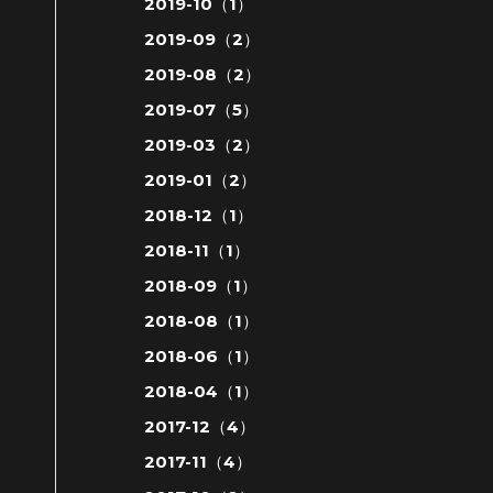
2019-10（1）
2019-09（2）
2019-08（2）
2019-07（5）
2019-03（2）
2019-01（2）
2018-12（1）
2018-11（1）
2018-09（1）
2018-08（1）
2018-06（1）
2018-04（1）
2017-12（4）
2017-11（4）