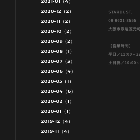
2021-01（4）
2020-12（2）
STARDUST.
2020-11（2）
06-6631-355
大阪市浪速区元町
2020-10（2）
2020-09（2）
【営業時間】
2020-08（1）
平日／11:00～22
2020-07（3）
土日祝／10:00～
2020-06（4）
2020-05（1）
2020-04（6）
2020-02（1）
2020-01（1）
2019-12（4）
2019-11（4）