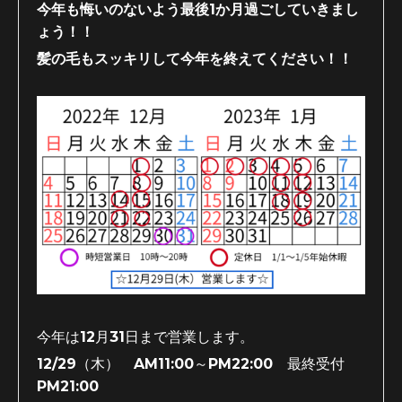
今年も悔いのないよう最後1か月過ごしていきまし
ょう！！
髪の毛もスッキリして今年を終えてください！！
今年は12月31日まで営業します。
12/29（木） AM11:00～PM22:00 最終受付
PM21:00