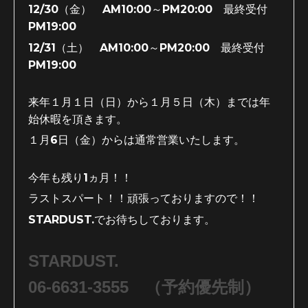
12/30（金） AM10:00～PM20:00 最終受付
PM19:00
12/31（土）
AM10:00～PM20:00 最終受付
PM19:00
来年１月１日（日）から１月５日（木）までは年
始休暇を頂きます。
１月6日（金）からは通常営業いたします。
今年も残り1ヵ月！！
ラストスパート！！頑張っておりますので！！
STARDUST.でお待ちしております。
STARDUST.
06-6631-3555 （予約優先制）