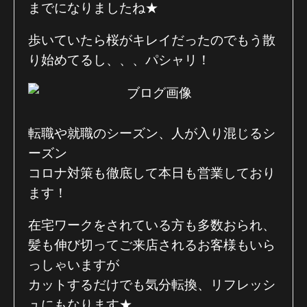
までになりましたね★
歩いていたら桜がキレイだったのでもう散
り始めてるし、、、パシャリ！
転職や就職のシーズン、人が入り混じるシ
ーズン
コロナ対策も徹底して本日も営業しており
ます！
在宅ワークをされている方も多数おられ、
髪も伸び切ってご来店されるお客様もいら
っしゃいますが
カットするだけでも気分転換、リフレッシ
ュにもなります★