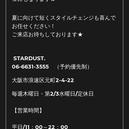
夏に向けて短くスタイルチェンジも喜んで
お任せください！
ご来店お待ちしております★
STARDUST.
06-6631-3555 （予約優先制）
大阪市浪速区元町2-4-22
毎週木曜日・第2/3
水曜日/定休日
【営業時間】
平日/11：00～22：00