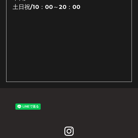
土日祝/10：00～20：00