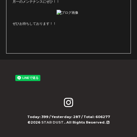
月一のメンテナンスにぜひ！！
ぜひお待ちしております！！
Today:
399
/ Yesterday:
287
/ Total:
606277
©2026
STAR DUST.
. All Rights Reserved.