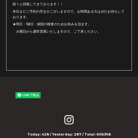
段々と回復してきております！！
本日まだご予約の空きがございますので、お時間ある方はぜひお待ちして
おります。
★明日・12日・病院の検査のためお休みを頂ます。
火曜日から通常営業いたしますので、ご了承ください。
Today:
428
/ Yesterday:
287
/ Total:
606306