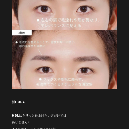
新HBL★
HBLはキリッと仕上げたい方だけでは
ありません♪